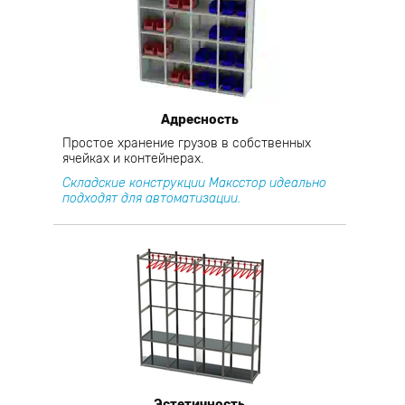
Адресность
Простое хранение грузов в собственных
ячейках и контейнерах.
Складские конструкции Максстор идеально
подходят для автоматизации.
Эстетичность