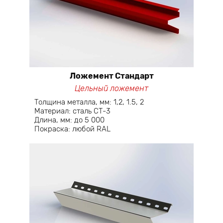
Ложемент Стандарт
Цельный ложемент
Толщина металла, мм: 1,2, 1.5, 2
Материал: сталь СТ-3
Длина, мм: до 5 000
Покраска: любой RAL