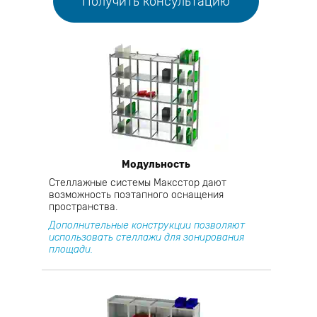
Получить консультацию
Модульность
Стеллажные системы Максстор дают
возможность поэтапного оснащения
пространства.
Дополнительные конструкции позволяют
использовать стеллажи для зонирования
площади.