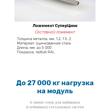
Ложемент СуперЦинк
Составной ложемент
Толщина металла, мм: 1,2, 1.5, 2
Материал: оцинкованная сталь
Длина, мм: до 5 000
Покраска: любой RAL
До 27 000 кг нагрузка
на модуль
6 типов стоек для набивных
(глубинных) стеллажных систем