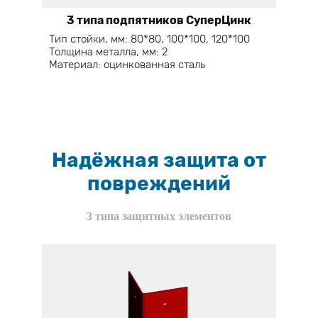
3 типа подпятников СуперЦинк
Тип стойки, мм: 80*80, 100*100, 120*100
Толщина металла, мм: 2
Материал: оцинкованная сталь
Надёжная защита от
повреждений
3 типа защитных элементов