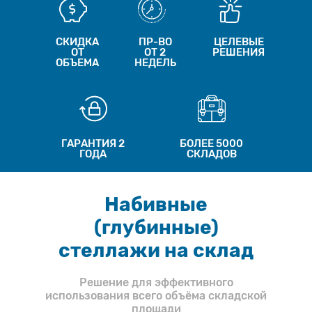
СКИДКА
ПР-ВО
ЦЕЛЕВЫЕ
ОТ
ОТ 2
РЕШЕНИЯ
ОБЪЕМА
НЕДЕЛЬ
ГАРАНТИЯ 2
БОЛЕЕ 5000
ГОДА
СКЛАДОВ
Набивные
(глубинные)
стеллажи на склад
Решение для эффективного
использования всего объёма складской
площади