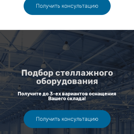
Получить консультацию
Подбор стеллажного
оборудования
Получите до 3-ех вариантов оснащения
Вашего склада!
Получить консультацию