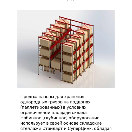
Предназначены для хранения
однородных грузов на поддонах
(паллетированных) в условиях
ограниченной площади склада.
Набивное (глубинное) оборудование
использует в своей основе складские
стеллажи Стандарт и СуперЦинк, обладая