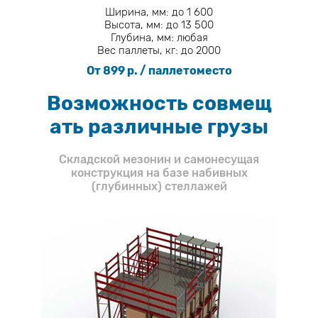
Ширина, мм: до 1 600
Высота, мм: до 13 500
Глубина, мм: любая
Вес паллеты, кг: до 2000
От 899 р. / паллетоместо
Возможность совмещ
ать различные грузы
Складской мезонин и самонесущая
конструкция на базе набивных
(глубинных) стеллажей