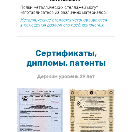
Полки металлических стеллажей могут
изготавливаться из различных материалов.
Металлические стеллажи устанавливаются
в помещения различного предназначения.
Сертификаты,
дипломы, патенты
Держим уровень 29 лет