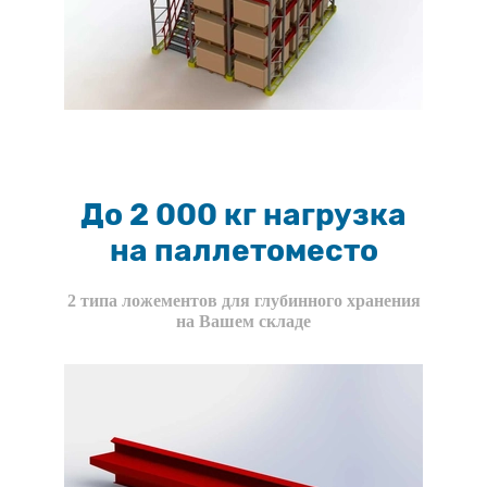
До 2 000 кг нагрузка
на паллетоместо
2 типа ложементов для глубинного хранения
на Вашем складе