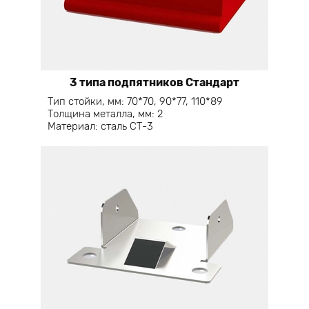
3 типа подпятников Стандарт
Тип стойки, мм: 70*70, 90*77, 110*89
Толщина металла, мм: 2
Материал: сталь СТ-3