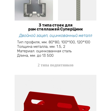
3 типа стоек для
рам стеллажей СуперЦинк
Двойной зацеп, оцинкованный металл
Тип профиля, мм: 80*80, 100*100, 120*100
Толщина металла, мм: 1.5, 2
Материал: оцинкованная сталь
Длина, мм: до 13 500
2 типа подпятников