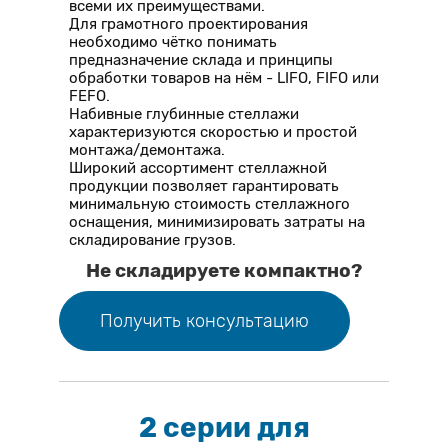
всеми их преимуществами.
Для грамотного проектирования
необходимо чётко понимать
предназначение склада и принципы
обработки товаров на нём - LIFO, FIFO или
FEFO.
Набивные глубинные стеллажи
характеризуются скоростью и простой
монтажа/демонтажа.
Широкий ассортимент стеллажной
продукции позволяет гарантировать
минимальную стоимость стеллажного
оснащения, минимизировать затраты на
складирование грузов.
Не складируете компактно?
Получить консультацию
2 серии для