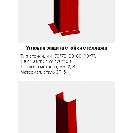
Угловая защита стойки стеллажа
Тип стойки, мм: 70*70, 80*80, 90*77,
100*100, 110*89, 120*100
Толщина металла, мм: 2, 3
Материал: сталь СТ-3