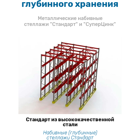
глубинного хранения
Металлические набивные
стеллажи "Стандарт" и "СуперЦинк"
Стандарт из высококачественной
стали
Набивные (глубинные)
стеллажи Стандарт