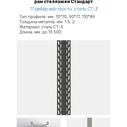
рам стеллажей Стандарт
17 ребер жёсткости, сталь СТ-3
Тип профиля, мм: 70*70, 90*77, 110*89
Толщина металла, мм: 1.5, 2
Материал: сталь СТ-3
Длина, мм: до 13 500