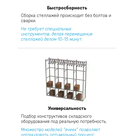
Быстросборность
Сборка стеллажей происходит без болтов и
сварки.
Не требует специальных
инструментов, делая перемещение
стеллажей делом 10-15 минут.
Универсальность
Подбор конструктивов складского
оборудования под реальную потребность.
Множество моделей "ячеек" позволяет
организовать оптимальный процесс