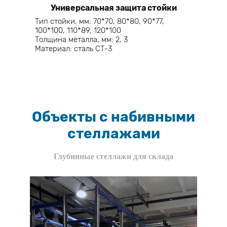
Универсальная защита стойки
Тип стойки, мм: 70*70, 80*80, 90*77,
100*100, 110*89, 120*100
Толщина металла, мм: 2, 3
Материал: сталь СТ-3
Объекты с набивными
стеллажами
Глубинные стеллажи для склада