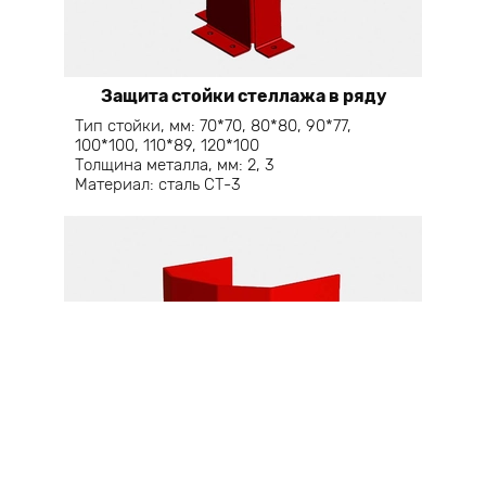
Защита стойки стеллажа в ряду
Тип стойки, мм: 70*70, 80*80, 90*77,
100*100, 110*89, 120*100
Толщина металла, мм: 2, 3
Материал: сталь СТ-3