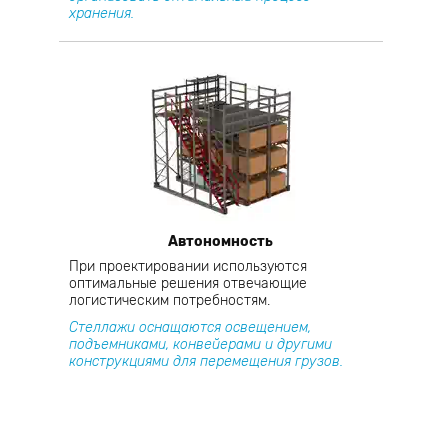
хранения.
Автономность
При проектировании используются
оптимальные решения отвечающие
логистическим потребностям.
Стеллажи оснащаются освещением,
подъемниками, конвейерами и другими
конструкциями для перемещения грузов.